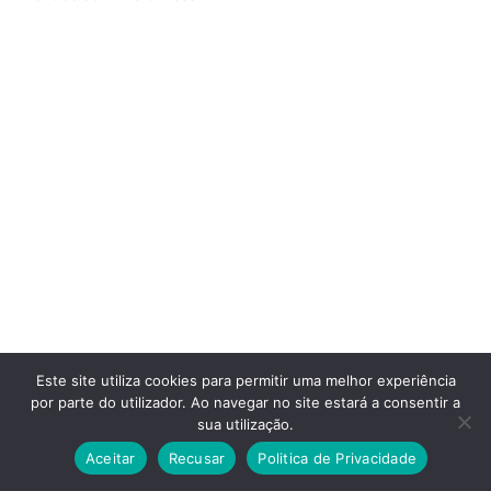
Este site utiliza cookies para permitir uma melhor experiência
por parte do utilizador. Ao navegar no site estará a consentir a
sua utilização.
Aceitar
Recusar
Politica de Privacidade