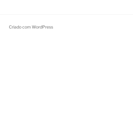
Criado com WordPress